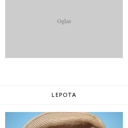
LEPOTA