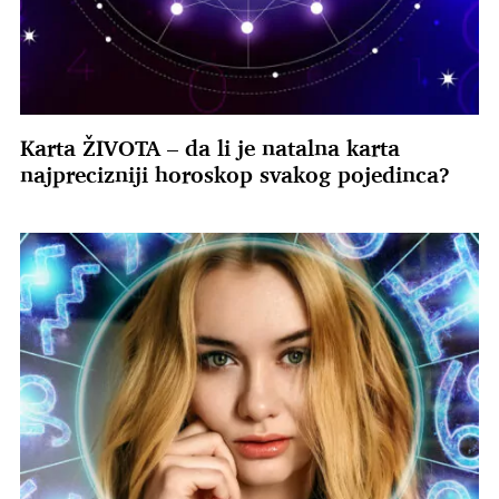
Karta ŽIVOTA – da li je natalna karta
najprecizniji horoskop svakog pojedinca?