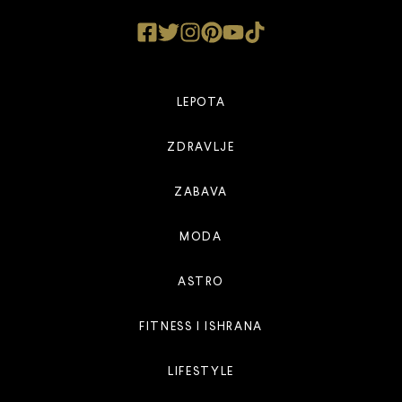
LEPOTA
ZDRAVLJE
ZABAVA
MODA
ASTRO
FITNESS I ISHRANA
LIFESTYLE