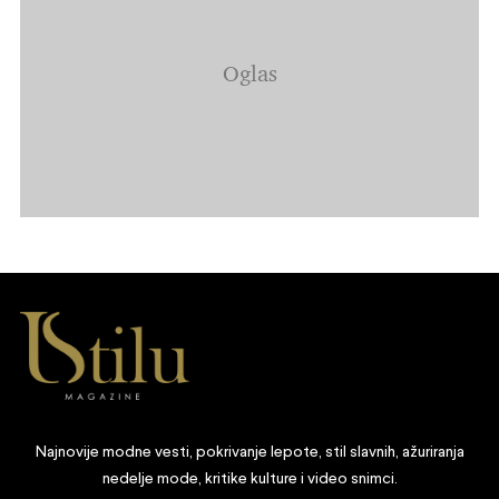
Najnovije modne vesti, pokrivanje lepote, stil slavnih, ažuriranja
nedelje mode, kritike kulture i video snimci.