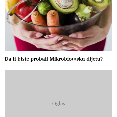
Da li biste probali Mikrobiomsku dijetu?