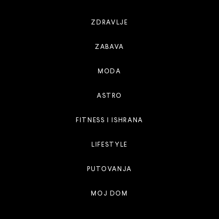
ZDRAVLJE
ZABAVA
MODA
ASTRO
FITNESS I ISHRANA
LIFESTYLE
PUTOVANJA
MOJ DOM