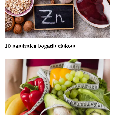
10 namirnica bogatih cinkom