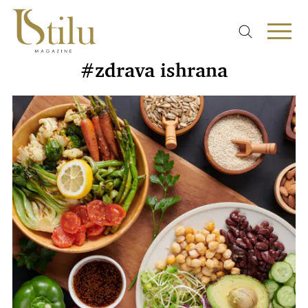
#zdrava ishrana