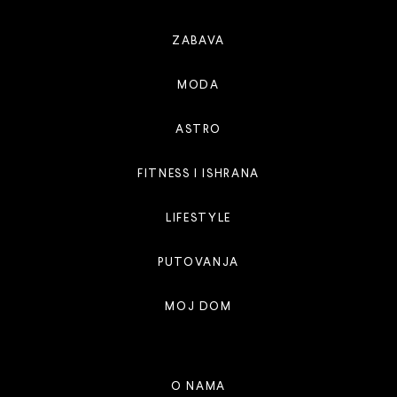
ZABAVA
MODA
ASTRO
FITNESS I ISHRANA
LIFESTYLE
PUTOVANJA
MOJ DOM
O NAMA