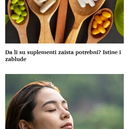
Da li su suplementi zaista potrebni? Istine i
zablude