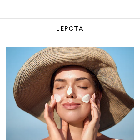
LEPOTA