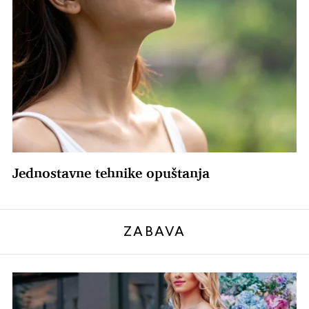
Jednostavne tehnike opuštanja
ZABAVA